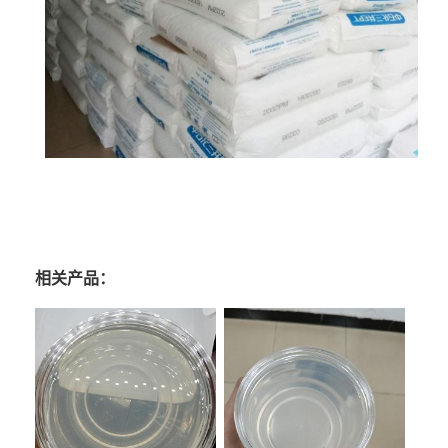
相关产品：