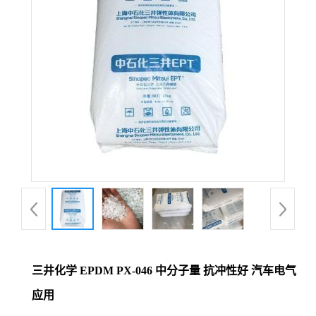
三井化学 EPDM PX-046 中分子量 抗冲性好 汽车电气
应用