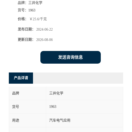
品牌：
三井化学
货号：
1963
价格：
￥25.6/千克
发布日期：
2024-06-22
更新日期：
2026-08-06
发送咨询信息
产品详请
品牌
三井化学
1963
货号
用途
汽车电气应用