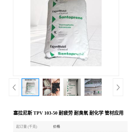
塞拉尼斯 TPV 103-50 耐疲劳 耐臭氧 耐化学 管材应用
起订量 (千克)
价格