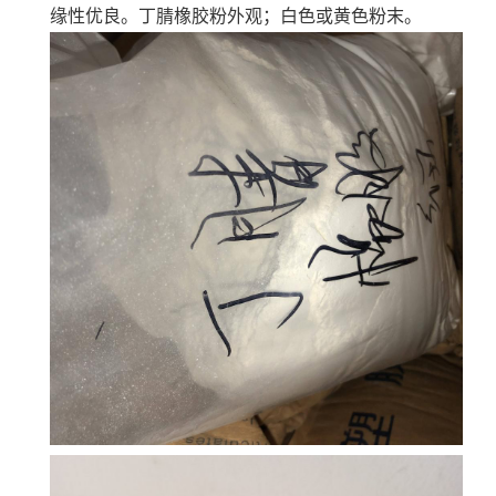
缘性优良。
丁腈橡胶粉外观；白色或黄色粉末。