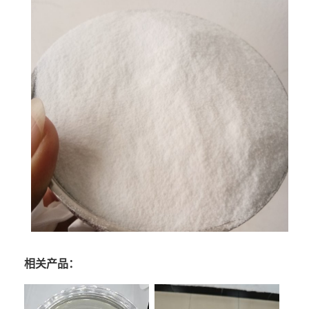
相关产品：