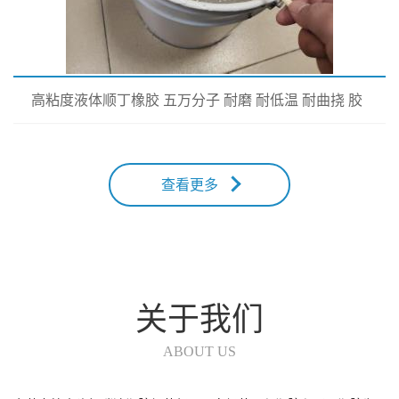
高粘度液体顺丁橡胶 五万分子 耐磨 耐低温 耐曲挠 胶
粘剂专用
查看更多
关于我们
ABOUT US