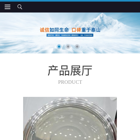
产品展厅
PRODUCT