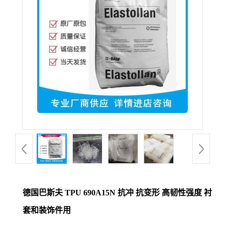
德国巴斯夫 TPU 690A15N 抗冲 抗变形 高韧性强度 衬
套和装饰件用