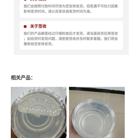
相关产品：