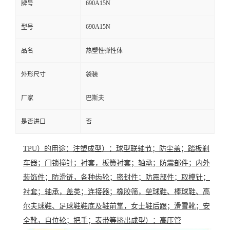
690A15N
牌号
690A15N
型号
品名
热塑性弹性体
外形尺寸
袋装
厂家
巴斯夫
是否进口
否
TPU）的用途：注塑成型）：球型联轴节；防尘盖；踏板刹
车器；门锁撞针；衬套，板簧衬套；轴承；防震部件；内外
装饰件；防滑链，各种齿轮；密封件；防震部件；取模针；
衬套；轴承，盖类；连接器；橡胶筛，垒球鞋、棒球鞋、高
尔夫球鞋、足球鞋鞋底及鞋前掌，女士鞋后跟；滑雪靴；安
全靴，自位轮；把手；表带等挤出成型）：高压管