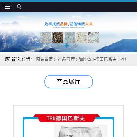
您当前的位置：
网站首页
>
产品展厅
>
弹性体
>
德国巴斯夫 TPU
690A15N 抗冲 抗变形 高韧性强度 衬套和装饰件用
产品展厅