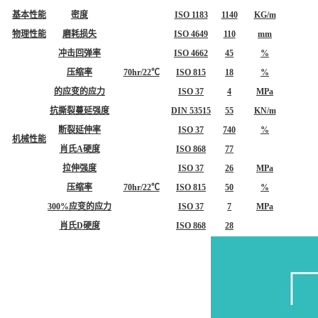
基本性能
密度
ISO 1183
1140
KG/m
物理性能
磨耗损失
ISO 4649
110
mm
冲击回弹率
ISO 4662
45
%
压缩率
70hr/22℃
ISO 815
18
%
的应变的应力
ISO 37
4
MPa
抗撕裂蔓延强度
DIN 53515
55
KN/m
断裂延伸率
ISO 37
740
%
机械性能
肖氏A硬度
ISO 868
77
拉伸强度
ISO 37
26
MPa
压缩率
70hr/22℃
ISO 815
50
%
300%应变的应力
ISO 37
7
MPa
肖氏D硬度
ISO 868
28