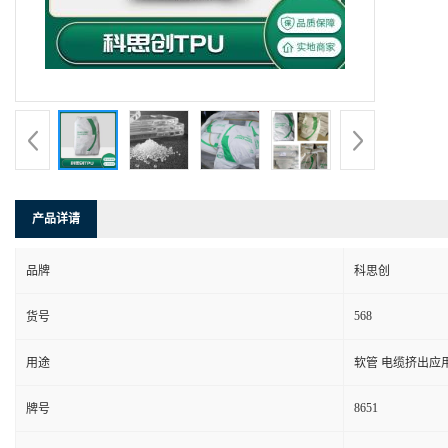
产品详请
品牌
科思创
568
货号
用途
软管 电缆挤出应
8651
牌号