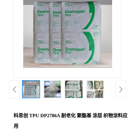
科思创 TPU DP2786A 耐老化 聚酯基 涂层 织物涂料应
用