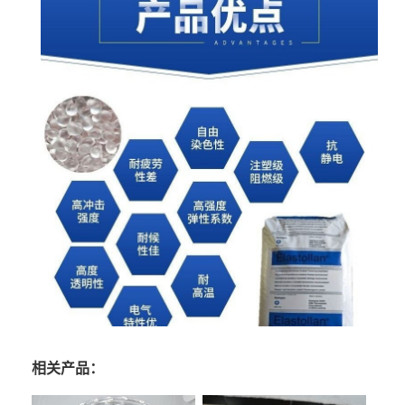
相关产品：