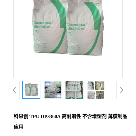
科思创 TPU DP3360A 高耐磨性 不含增塑剂 薄膜制品
应用