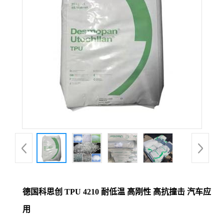
德国科思创 TPU 4210 耐低温 高刚性 高抗撞击 汽车应
用