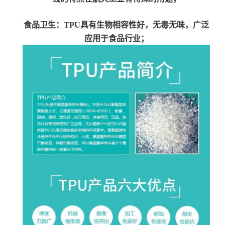
食品卫生：TPU具有生物相容性好，无毒无味，广泛
应用于食品行业；