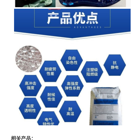
相关产品：