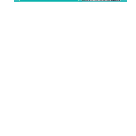
相关产品：