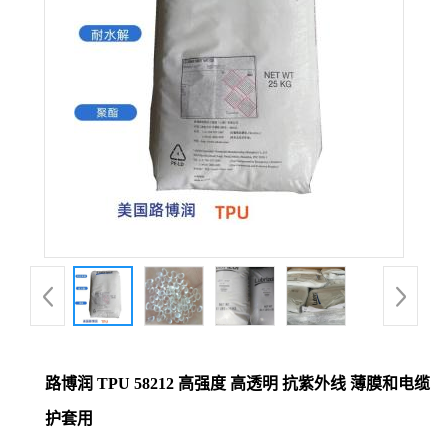
路博润 TPU 58212 高强度 高透明 抗紫外线 薄膜和电缆
护套用