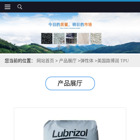
您当前的位置：
网站首页
>
产品展厅
>
弹性体
>
美国路博润 TPU
11T75D 高硬度 半透明 工程配件应用
产品展厅