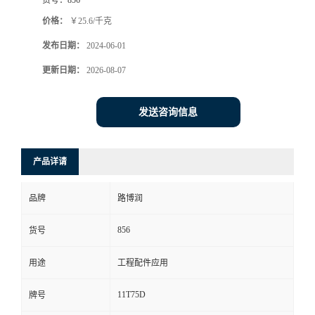
价格：
￥25.6/千克
发布日期：
2024-06-01
更新日期：
2026-08-07
发送咨询信息
产品详请
品牌
路博润
856
货号
用途
工程配件应用
11T75D
牌号