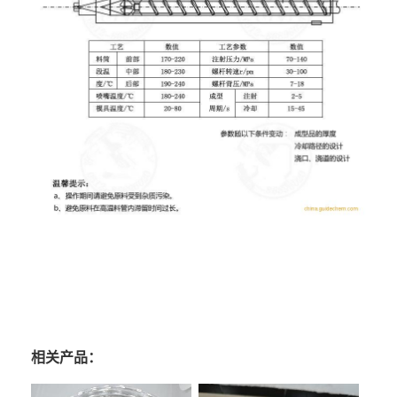
相关产品：