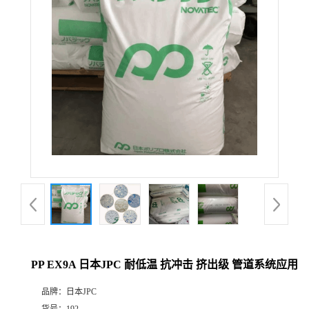
PP EX9A 日本JPC 耐低温 抗冲击 挤出级 管道系统应用
品牌：
日本JPC
货号：
192