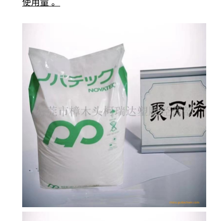
使用量 。