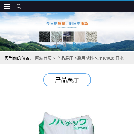
您当前的位置：
网站首页
>
产品展厅
>
通用塑料
>
PP K4028 日本
JPC 耐热 高透明 食品接触级 食品容器应用
产品展厅