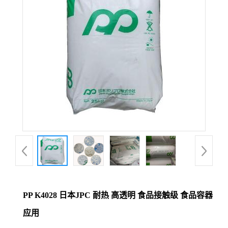
PP K4028 日本JPC 耐热 高透明 食品接触级 食品容器
应用