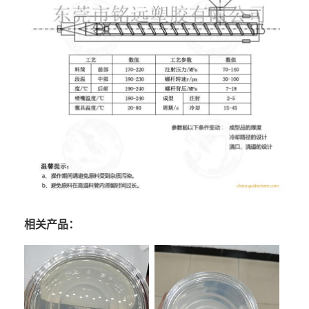
相关产品：