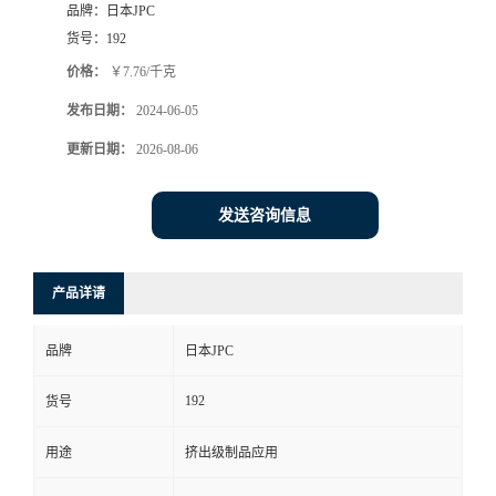
品牌：
日本JPC
货号：
192
价格：
￥7.76/千克
发布日期：
2024-06-05
更新日期：
2026-08-06
发送咨询信息
产品详请
品牌
日本JPC
192
货号
用途
挤出级制品应用