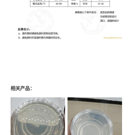
相关产品：