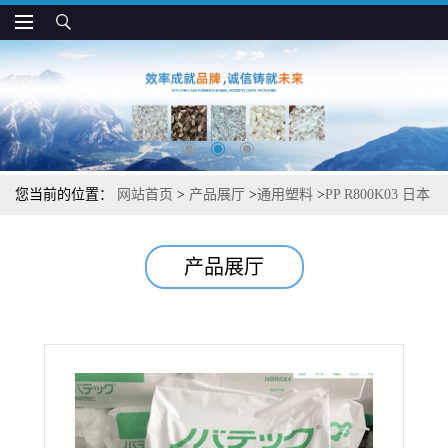
您当前的位置：
网站首页
>
产品展厅
>
通用塑料
>
PP R800K03 日本
JPC 低翘曲 高刚性 耐高温制品应用
产品展厅