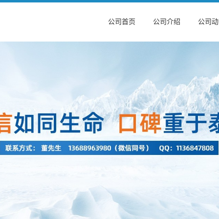
公司首页
公司介绍
公司动