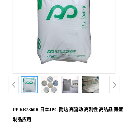
PP KR5360R 日本JPC 耐热 高流动 高刚性 高结晶 薄壁
制品应用