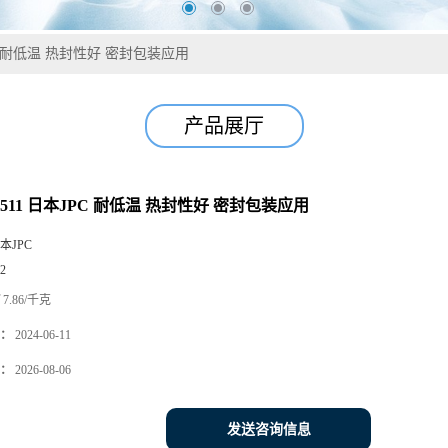
JPC 耐低温 热封性好 密封包装应用
产品展厅
F7511 日本JPC 耐低温 热封性好 密封包装应用
本JPC
2
7.86/千克
：
2024-06-11
：
2026-08-06
发送咨询信息