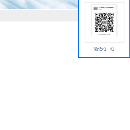
微信扫一扫