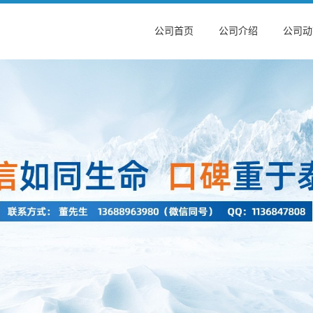
公司首页
公司介绍
公司动