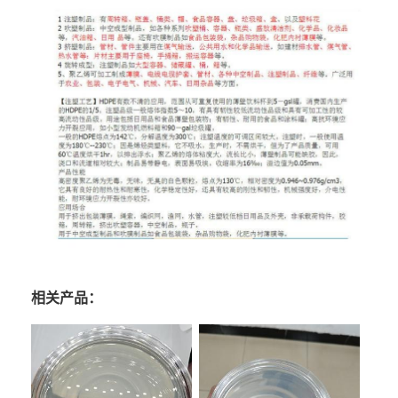
相关产品：