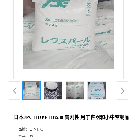
日本JPC HDPE HB530 高刚性 用于容器和小中空制品
品牌：
日本JPC
货号：
531