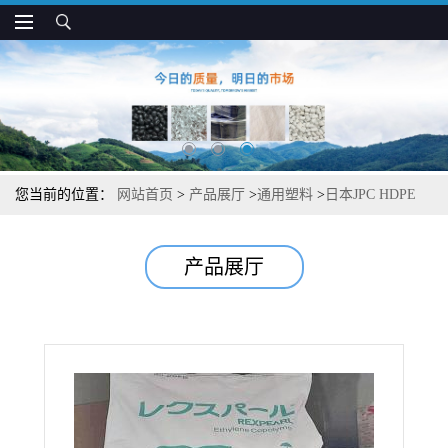
您当前的位置：
网站首页
>
产品展厅
>
通用塑料
>
日本JPC HDPE
HY530 高拉伸强度 抗拉伸 纤维扁丝应用
产品展厅