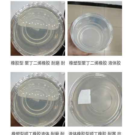
橡胶型 聚丁二烯橡胶 耐磨 耐
橡塑型聚丁二烯橡胶 液体胶
低温 高回弹 用于轮胎 鞋材改
高流动 抗老化 橡胶制品改性
性
专用
橡塑型顺丁橡胶液体 耐磨 耐
液体橡胶型顺丁橡胶 耐寒 抗