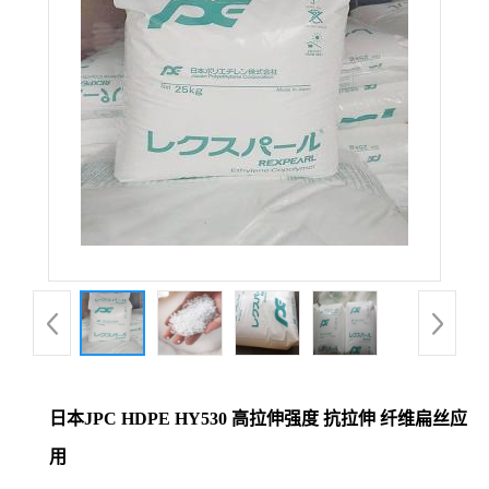
日本JPC HDPE HY530 高拉伸强度 抗拉伸 纤维扁丝应
用