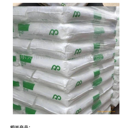
相关产品：