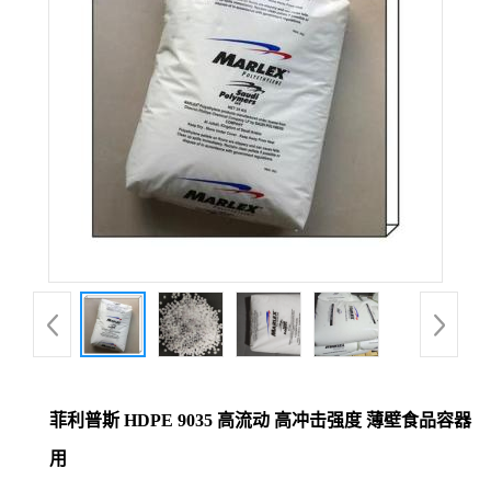
菲利普斯 HDPE 9035 高流动 高冲击强度 薄壁食品容器
用