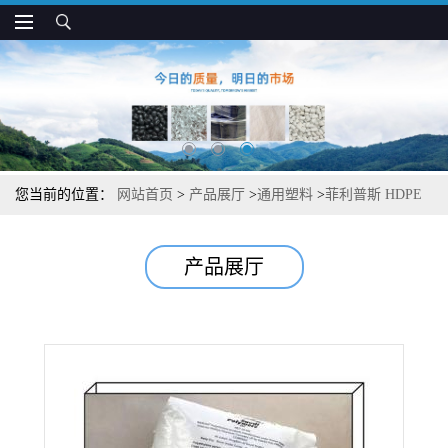
您当前的位置：
网站首页
>
产品展厅
>
通用塑料
>
菲利普斯 HDPE
9035 高流动 高冲击强度 薄壁食品容器用
产品展厅