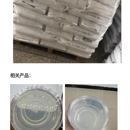
相关产品：