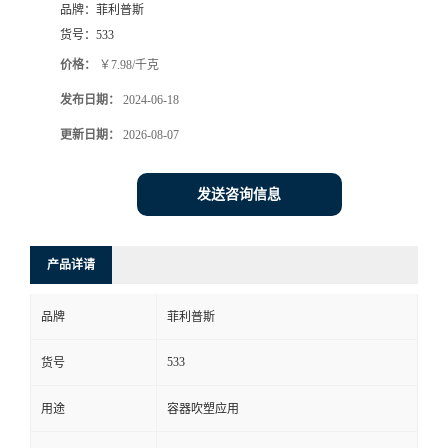
品牌：
菲利普斯
货号：
533
价格：
￥7.98/千克
发布日期：
2024-06-18
更新日期：
2026-08-07
发送咨询信息
产品详请
品牌
菲利普斯
533
货号
用途
容器吹塑应用