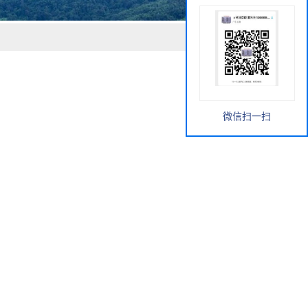
微信扫一扫