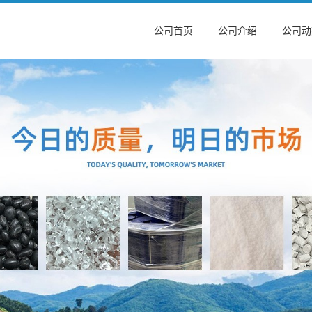
公司首页
公司介绍
公司动