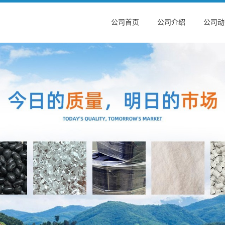
公司首页
公司介绍
公司动