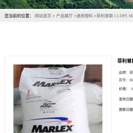
您当前的位置：
网站首页
>
产品展厅
>
通用塑料
>
菲利普斯 LLDPE 
菲利普斯
品牌：
菲
货号：
06
价格：
￥
发布日期
更新日期