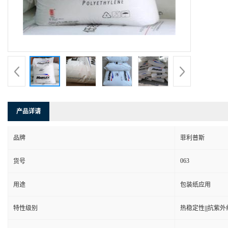
产品详请
品牌
菲利普斯
063
货号
用途
包装纸应用
特性级别
热稳定性|||抗紫外线||