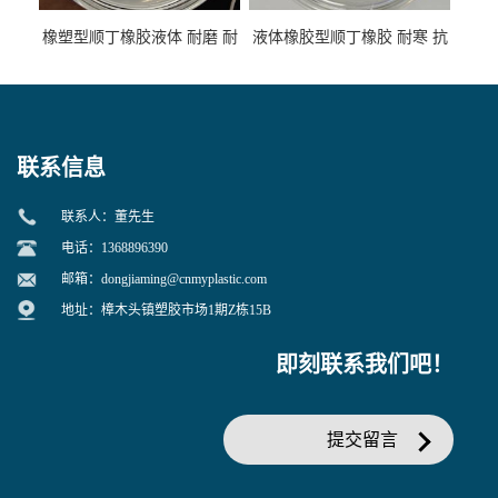
橡塑型顺丁橡胶液体 耐磨 耐
液体橡胶型顺丁橡胶 耐寒 抗
寒 耐老化 鞋材橡胶制品专用
冲 低分子 流动性好 塑料改性
增韧用
联系信息
联系人：董先生
电话：1368896390
邮箱：
dongjiaming@cnmyplastic.com
地址：樟木头镇塑胶市场1期Z栋15B
即刻联系我们吧！
提交留言