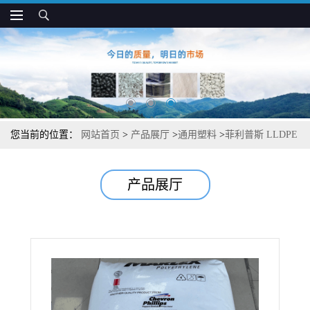
您当前的位置：
网站首页
>
产品展厅
>
通用塑料
>
菲利普斯 LLDPE
D143 高韧性 透明高光 热密封性好 包装应用
产品展厅