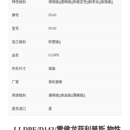
特性级别
增韧级|||透明级|||热稳定性|||耐老化|||高强度|||
D143
牌号
D143
型号
加工级别
吹塑级|||
LLDPE
品名
外形尺寸
袋装
厂家
菲利普斯
用途级别
通用级|||食品级|||薄膜级|||
是否进口
是
LLDPE/D143/雪佛龙菲利普斯 物性