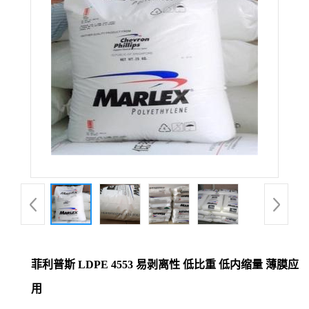
菲利普斯 LDPE 4553 易剥离性 低比重 低内缩量 薄膜应
用