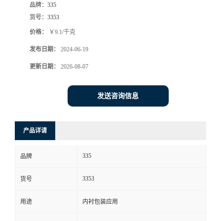
品牌：
335
货号：
3353
价格：
￥9.1/千克
发布日期：
2024-06-19
更新日期：
2026-08-07
发送咨询信息
产品详请
335
品牌
3353
货号
用途
内衬包装应用