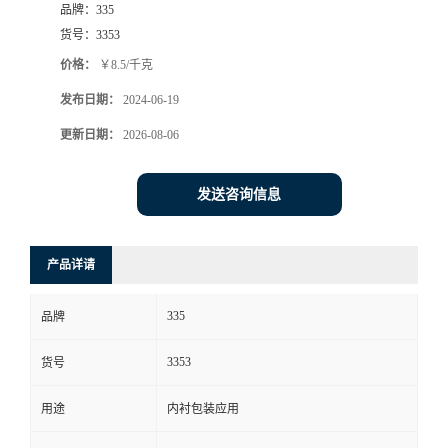
品牌：
335
货号：
3353
价格：
￥8.5/千克
发布日期：
2024-06-19
更新日期：
2026-08-06
发送咨询信息
产品详请
335
品牌
3353
货号
用途
内衬包装应用