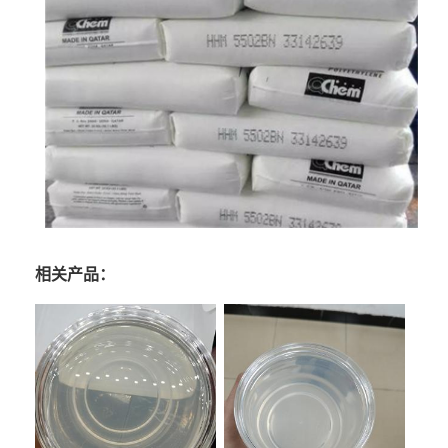
相关产品：