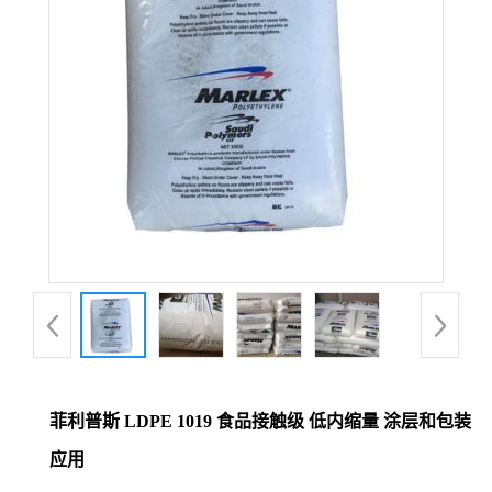
菲利普斯 LDPE 1019 食品接触级 低内缩量 涂层和包装
应用