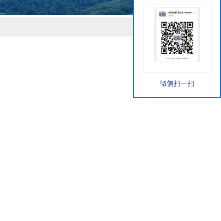
微信扫一扫