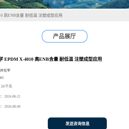
010 高ENB含量 耐低温 注塑成型应用
产品展厅
 EPDM X-4010 高ENB含量 耐低温 注塑成型应用
井化学
63
26/千克
：
2024-06-21
：
2026-08-06
发送咨询信息