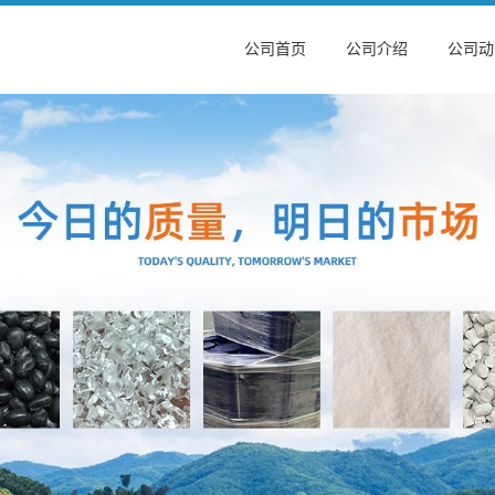
公司首页
公司介绍
公司动