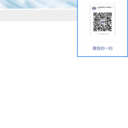
微信扫一扫