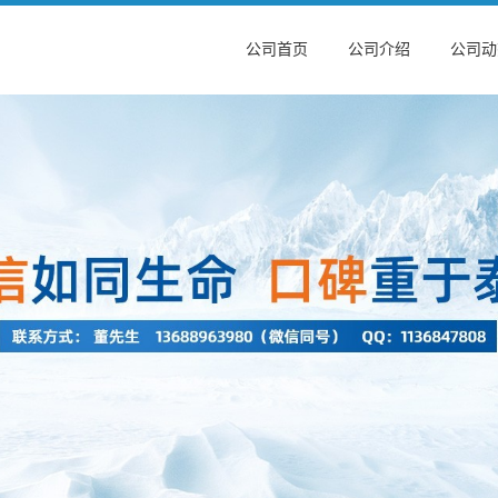
公司首页
公司介绍
公司动