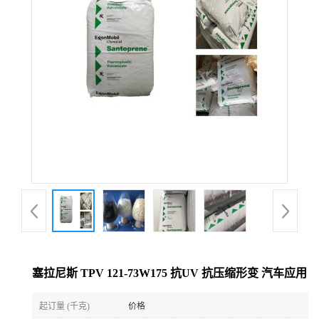
塞拉尼斯 TPV 121-73W175 抗UV 抗压缩形变 汽车应用
起订量 (千克)
价格