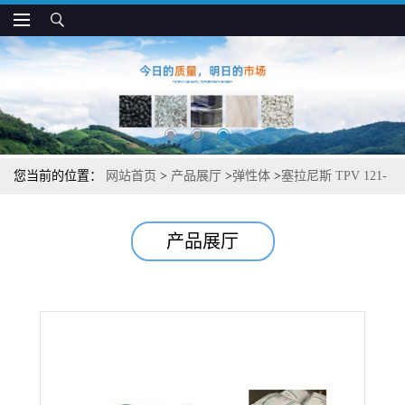
您当前的位置：
网站首页
>
产品展厅
>
弹性体
>
塞拉尼斯 TPV 121-
73W175 抗UV 抗压缩形变 汽车应用
产品展厅