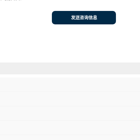
发送咨询信息