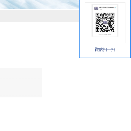
微信扫一扫