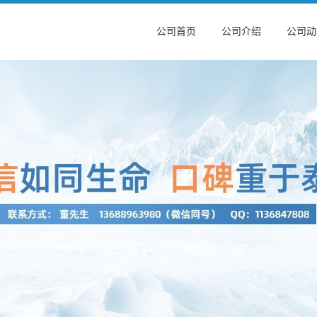
公司首页
公司介绍
公司动