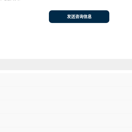
发送咨询信息