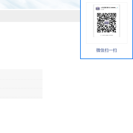
微信扫一扫