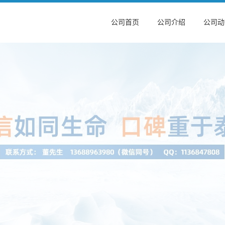
公司首页
公司介绍
公司动