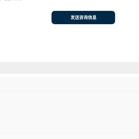
发送咨询信息