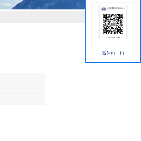
微信扫一扫