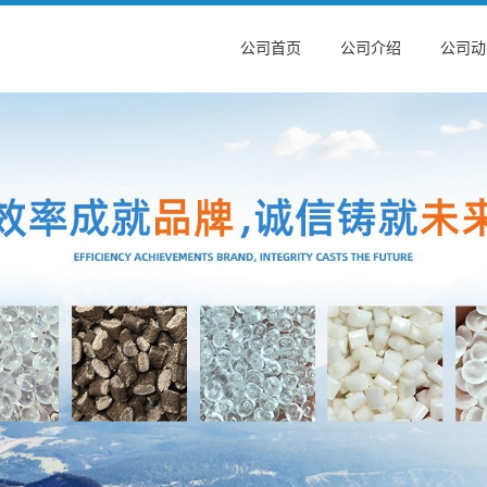
公司首页
公司介绍
公司动