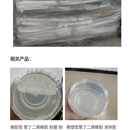
相关产品：
橡胶型 聚丁二烯橡胶 耐磨 耐
橡塑型聚丁二烯橡胶 液体胶