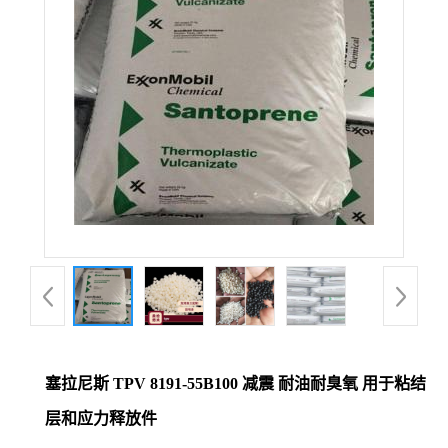
塞拉尼斯 TPV 8191-55B100 减震 耐油耐臭氧 用于粘结
层和应力释放件