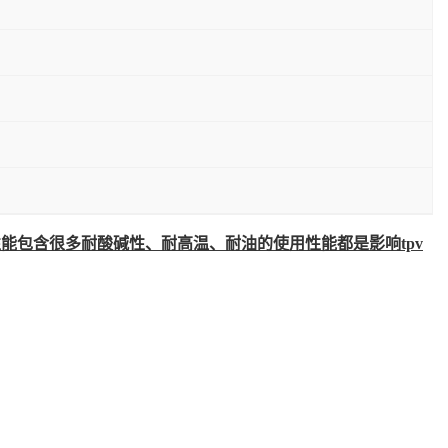
性能包含很多耐酸碱性、耐高温、耐油的使用性能都是影响tpv