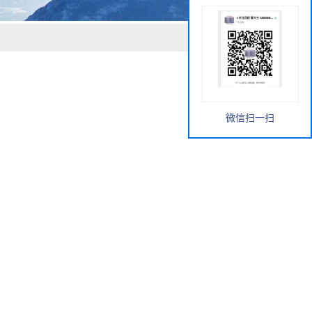
微信扫一扫