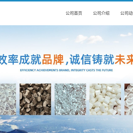
公司首页
公司介绍
公司动