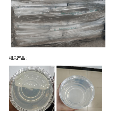
相关产品：