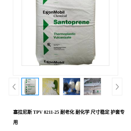
塞拉尼斯 TPV 8211-25 耐老化 耐化学 尺寸稳定 护套专
用