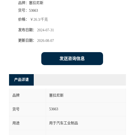
品牌：
塞拉尼斯
货号：
53663
价格：
￥26.3/千克
发布日期：
2024-07-31
更新日期：
2026-08-07
发送咨询信息
产品详请
品牌
塞拉尼斯
53663
货号
用途
用于汽车工业制品