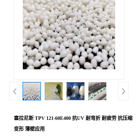
塞拉尼斯 TPV 121-60E400 抗UV 耐弯折 耐疲劳 抗压缩
变形 薄壁应用