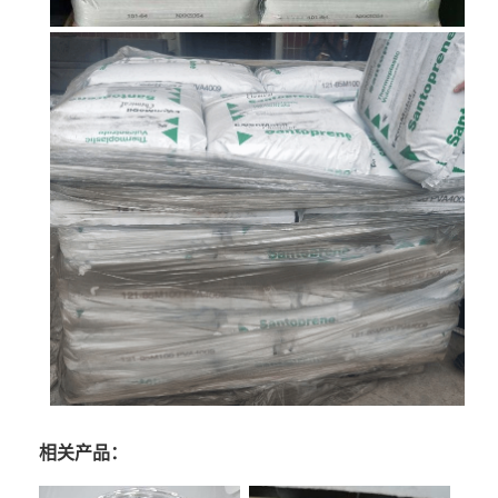
相关产品：