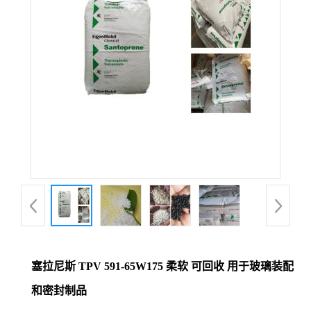
塞拉尼斯 TPV 591-65W175 柔软 可回收 用于玻璃装配
和密封制品