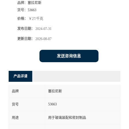
品牌：
塞拉尼斯
货号：
53663
价格：
￥27/千克
发布日期：
2024-07-31
更新日期：
2026-08-07
发送咨询信息
产品详请
品牌
塞拉尼斯
53663
货号
用途
用于玻璃装配和密封制品