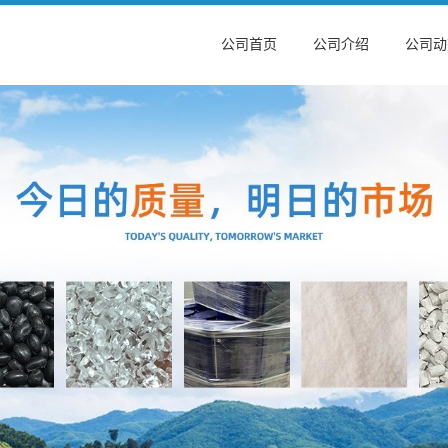
公司首页
公司介绍
公司动