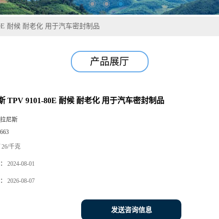
-80E 耐候 耐老化 用于汽车密封制品
产品展厅
 TPV 9101-80E 耐候 耐老化 用于汽车密封制品
拉尼斯
663
26/千克
：
2024-08-01
：
2026-08-07
发送咨询信息