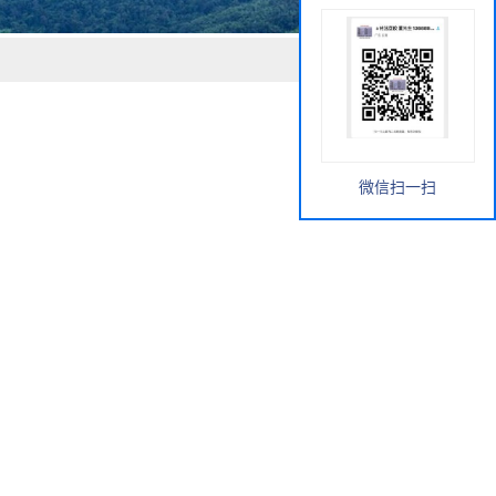
微信扫一扫