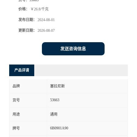
价格：
￥26.8/千克
发布日期：
2024-08-01
更新日期：
2026-08-07
发送咨询信息
产品详请
品牌
塞拉尼斯
53663
货号
用途
通用
6B0901A90
牌号