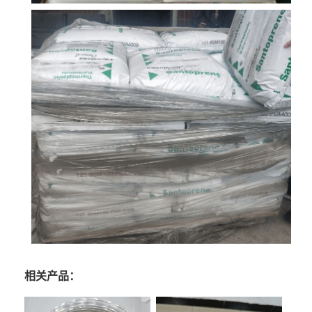
相关产品：