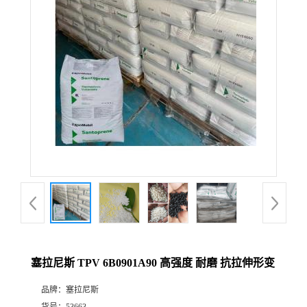
塞拉尼斯 TPV 6B0901A90 高强度 耐磨 抗拉伸形变
品牌：
塞拉尼斯
货号：
53663