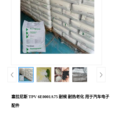
塞拉尼斯 TPV 6E0001A75 耐候 耐热老化 用于汽车电子
配件