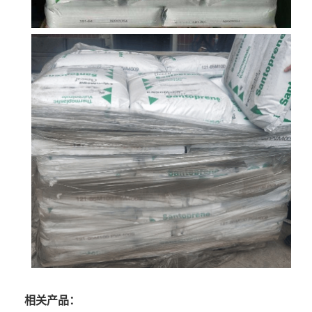
相关产品：