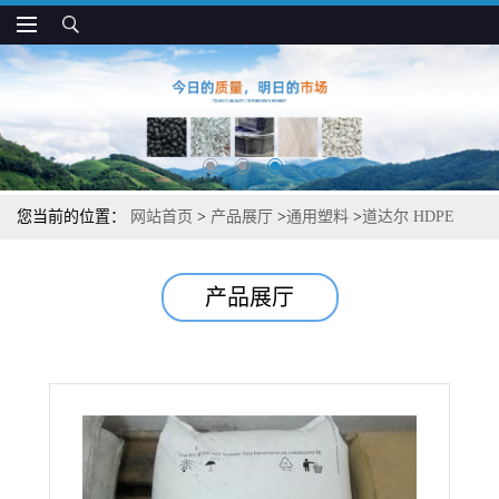
您当前的位置：
网站首页
>
产品展厅
>
通用塑料
>
道达尔 HDPE
7195 高强度 窄分子量分布 用于单丝和薄膜
产品展厅