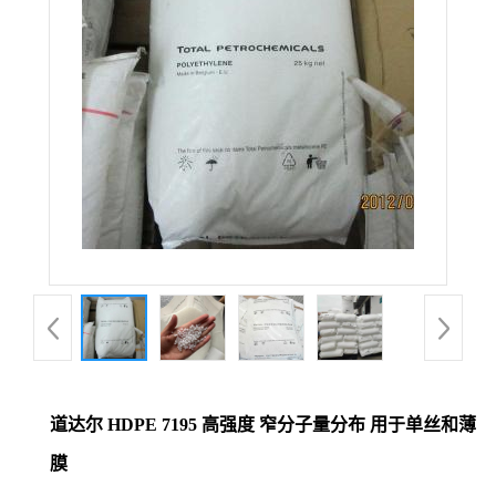
道达尔 HDPE 7195 高强度 窄分子量分布 用于单丝和薄
膜