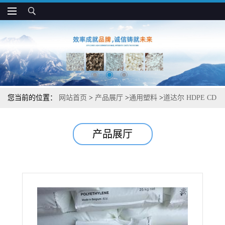
您当前的位置：
网站首页
>
产品展厅
>
通用塑料
>
道达尔 HDPE CD
4300 易加工 高冲击强度 型材挤出应用
产品展厅