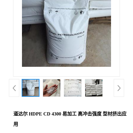
道达尔 HDPE CD 4300 易加工 高冲击强度 型材挤出应
用