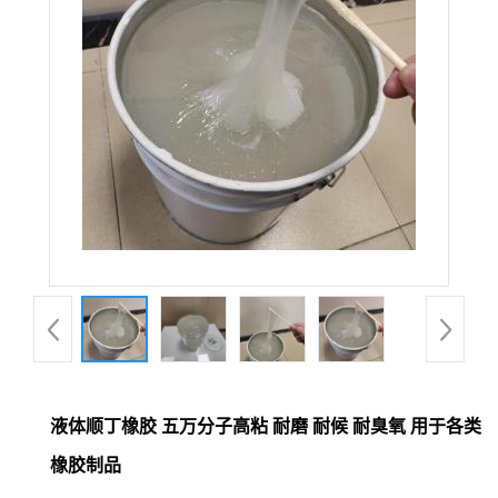
液体顺丁橡胶 五万分子高粘 耐磨 耐候 耐臭氧 用于各类
橡胶制品