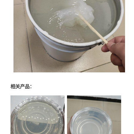
相关产品：