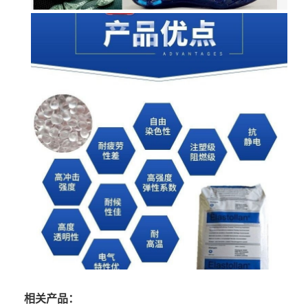
相关产品：