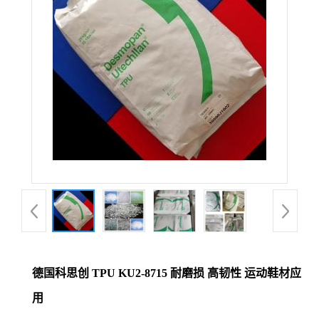
德国科思创 TPU KU2-8715 耐磨损 高韧性 运动鞋材应
用