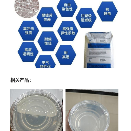
相关产品：