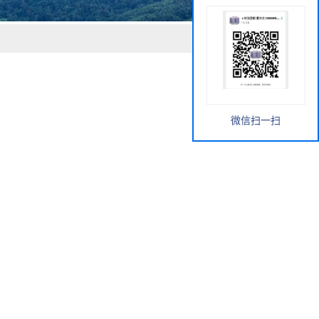
微信扫一扫