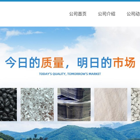
公司首页
公司介绍
公司动