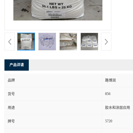
产品详请
品牌
路博润
856
货号
用途
胶水和涂层应用
5720
牌号