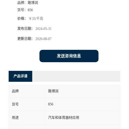
品牌：
路博润
货号：
856
价格：
￥35/千克
发布日期：
2024-05-31
更新日期：
2026-08-07
发送咨询信息
产品详请
品牌
路博润
856
货号
用途
汽车和体育器材应用