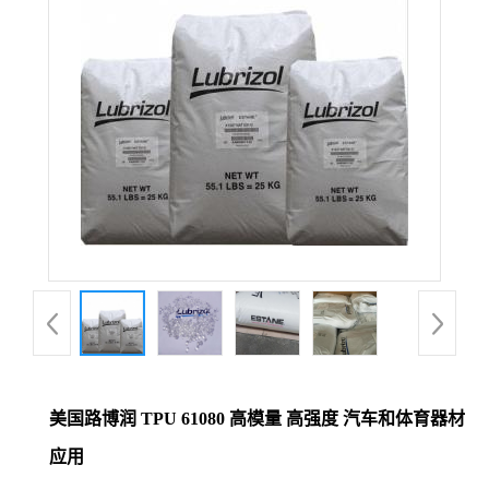
美国路博润 TPU 61080 高模量 高强度 汽车和体育器材
应用